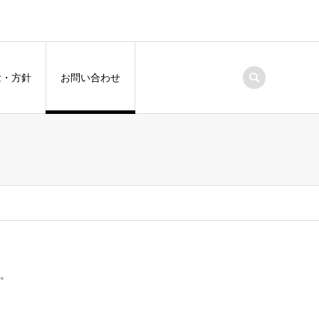
念・方針
お問い合わせ
。