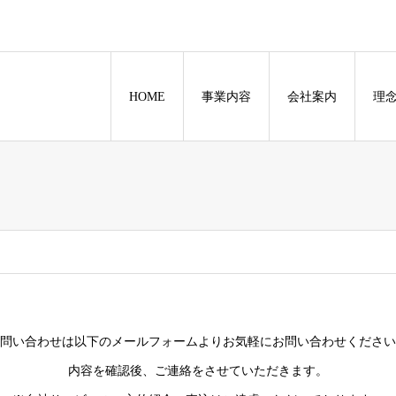
HOME
事業内容
会社案内
理
問い合わせは以下のメールフォームよりお気軽にお問い合わせください
内容を確認後、ご連絡をさせていただきます。